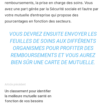
remboursements, la prise en charge des soins. Vous
avez une part gérée par la Sécurité sociale et l’autre par
votre mutuelle d’entreprise qui propose des
pourcentages en fonction des secteurs.
VOUS DEVREZ ENSUITE ENVOYER LES
FEUILLES DE SOINS AUX DIFFÉRENTS
ORGANISMES POUR PROFITER DES
REMBOURSEMENTS ET VOUS AUREZ
BIEN SÛR UNE CARTE DE MUTUELLE.
Article précédent
Un classement pour identifier
la meilleure mutuelle santé en
fonction de vos besoins