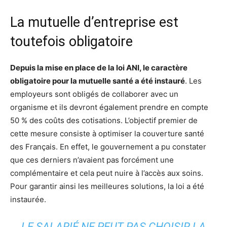
La mutuelle d’entreprise est
toutefois obligatoire
Depuis la mise en place de la loi ANI, le caractère
obligatoire pour la mutuelle santé a été instauré
. Les
employeurs sont obligés de collaborer avec un
organisme et ils devront également prendre en compte
50 % des coûts des cotisations. L’objectif premier de
cette mesure consiste à optimiser la couverture santé
des Français. En effet, le gouvernement a pu constater
que ces derniers n’avaient pas forcément une
complémentaire et cela peut nuire à l’accès aux soins.
Pour garantir ainsi les meilleures solutions, la loi a été
instaurée.
LE SALARIÉ NE PEUT PAS CHOISIR LA