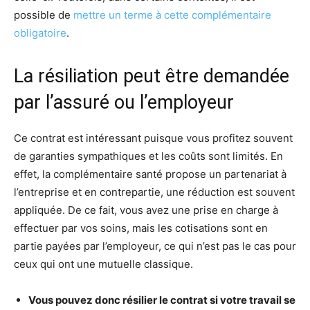
possible de
mettre un terme à cette complémentaire
obligatoire
.
La résiliation peut être demandée
par l’assuré ou l’employeur
Ce contrat est intéressant puisque vous profitez souvent
de garanties sympathiques et les coûts sont limités. En
effet, la complémentaire santé propose un partenariat à
l’entreprise et en contrepartie, une réduction est souvent
appliquée. De ce fait, vous avez une prise en charge à
effectuer par vos soins, mais les cotisations sont en
partie payées par l’employeur, ce qui n’est pas le cas pour
ceux qui ont une mutuelle classique.
Vous pouvez donc résilier le contrat si votre travail se