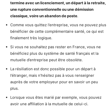
termine avec un licenciement, un départ à la retraite,
une rupture conventionnelle ou une démission
classique, voire un abandon de poste
.
Comme vous quittez l’entreprise, vous ne pouvez plus
bénéficier de cette complémentaire santé, ce qui est
finalement très logique.
Si vous ne souhaitez pas rester en France, vous ne
bénéficiez plus du système de santé français et la
mutuelle d’entreprise peut être obsolète.
La résiliation est donc possible pour un départ à
l’étranger, mais n’hésitez pas à vous renseigner
auprès de votre employeur pour en savoir un peu
plus.
Lorsque vous êtes marié par exemple, vous pouvez
avoir une affiliation à la mutuelle de celui-ci.