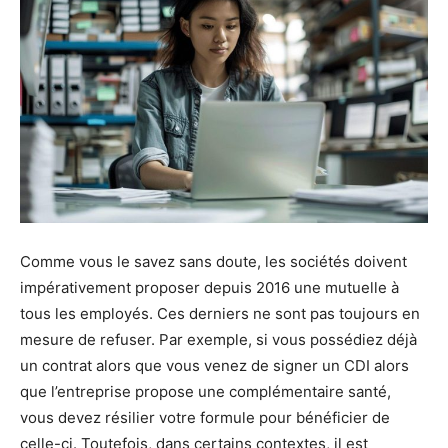
Comme vous le savez sans doute, les sociétés doivent
impérativement proposer depuis 2016 une mutuelle à
tous les employés. Ces derniers ne sont pas toujours en
mesure de refuser. Par exemple, si vous possédiez déjà
un contrat alors que vous venez de signer un CDI alors
que l’entreprise propose une complémentaire santé,
vous devez résilier votre formule pour bénéficier de
celle-ci. Toutefois, dans certains contextes, il est