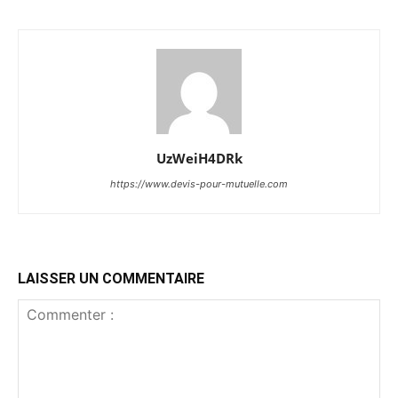
UzWeiH4DRk
https://www.devis-pour-mutuelle.com
LAISSER UN COMMENTAIRE