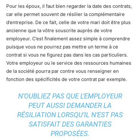
Pour les époux, il faut bien regarder la date des contrats,
car elle permet souvent de résilier la complémentaire
d’entreprise. De ce fait, celle de votre mari doit être plus
ancienne que la vôtre souscrite auprès de votre
employeur. C’est finalement assez simple à comprendre
puisque vous ne pourrez pas mettre un terme à ce
contrat si vous ne figurez pas dans les cas particuliers.
Votre employeur ou le service des ressources humaines
de la société pourra par contre vous renseigner en
fonction des spécificités de votre contrat par exemple.
N’OUBLIEZ PAS QUE L’EMPLOYEUR
PEUT AUSSI DEMANDER LA
RÉSILIATION LORSQU’IL N’EST PAS
SATISFAIT DES GARANTIES
PROPOSÉES.