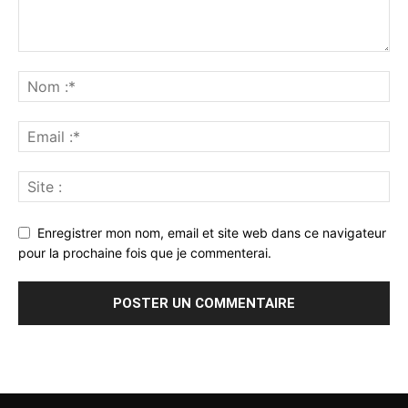
Enregistrer mon nom, email et site web dans ce navigateur
pour la prochaine fois que je commenterai.