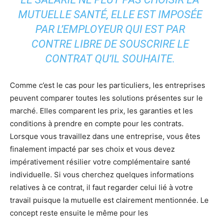
MUTUELLE SANTÉ, ELLE EST IMPOSÉE
PAR L’EMPLOYEUR QUI EST PAR
CONTRE LIBRE DE SOUSCRIRE LE
CONTRAT QU’IL SOUHAITE.
Comme c’est le cas pour les particuliers, les entreprises
peuvent comparer toutes les solutions présentes sur le
marché. Elles comparent les prix, les garanties et les
conditions à prendre en compte pour les contrats.
Lorsque vous travaillez dans une entreprise, vous êtes
finalement impacté par ses choix et vous devez
impérativement résilier votre complémentaire santé
individuelle. Si vous cherchez quelques informations
relatives à ce contrat, il faut regarder celui lié à votre
travail puisque la mutuelle est clairement mentionnée. Le
concept reste ensuite le même pour les