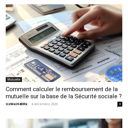
Mutuelle
Comment calculer le remboursement de la
mutuelle sur la base de la Sécurité sociale ?
UzWeiH4DRk
-
4 décembre 2020
0