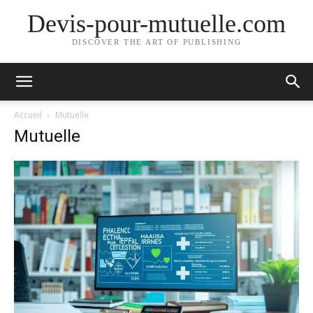
Devis-pour-mutuelle.com
DISCOVER THE ART OF PUBLISHING
Accueil
Mutuelle
Mutuelle