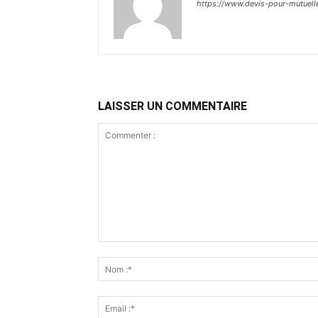
https://www.devis-pour-mutuel
LAISSER UN COMMENTAIRE