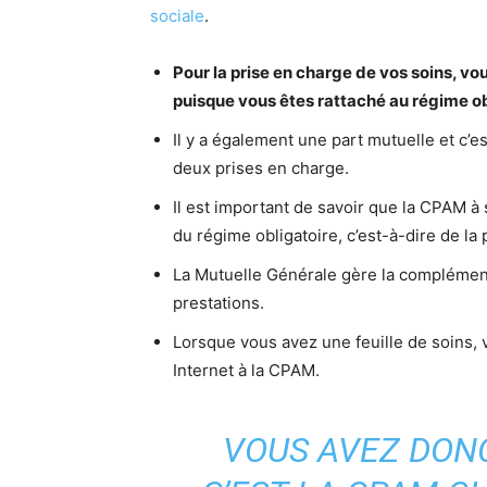
sociale
.
Pour la prise en charge de vos soins, vou
puisque vous êtes rattaché au régime ob
Il y a également une part mutuelle et c’
deux prises en charge.
Il est important de savoir que la CPAM à
du régime obligatoire, c’est-à-dire de la 
La Mutuelle Générale gère la complément
prestations.
Lorsque vous avez une feuille de soins, 
Internet à la CPAM.
VOUS AVEZ DON