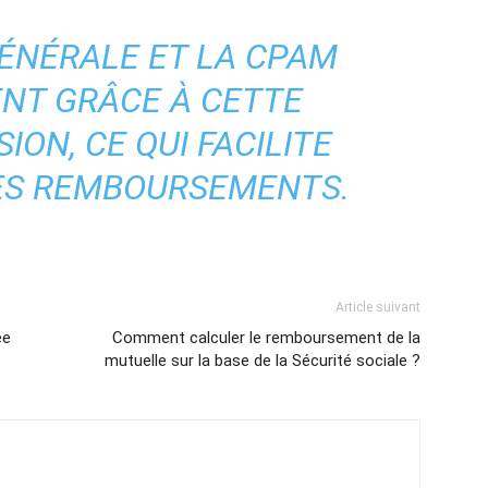
ÉNÉRALE ET LA CPAM
NT GRÂCE À CETTE
ON, CE QUI FACILITE
ES REMBOURSEMENTS.
Article suivant
ée
Comment calculer le remboursement de la
mutuelle sur la base de la Sécurité sociale ?