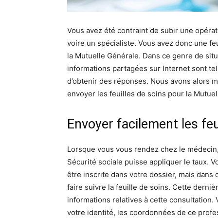
Vous avez été contraint de subir une opér
voire un spécialiste. Vous avez donc une feu
la Mutuelle Générale. Dans ce genre de si
informations partagées sur Internet sont tel
d’obtenir des réponses. Nous avons alors 
envoyer les feuilles de soins pour la Mutue
Envoyer facilement les feu
Lorsque vous vous rendez chez le médecin, 
Sécurité sociale puisse appliquer le taux. V
être inscrite dans votre dossier, mais dans
faire suivre la feuille de soins. Cette derni
informations relatives à cette consultation
votre identité, les coordonnées de ce profe