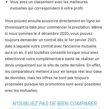
Vous avez un classement avec les meilleures
mutuelles qui correspondent à votre profil.
Vous pouvez ensuite souscrire directement en ligne en
choisissant la date pour commencer la prestation. Même
si nous sommes le 4 décembre 2020, vous pouvez
toujours demander un contrat dès le 1er janvier 2021,
date à laquelle votre contrat avec l’ancienne mutuelle
aura un an. Il est toutefois conseillé lorsque vous avez
sélectionné votre complémentaire santé de réaliser un
devis uniquement sur le site de cette dernière. En effet,
les comparateurs mettent à jour en temps réel leur base
de données, mais les offres ne sont pas toujours
proposées puisque les promotions sont aussi possibles
avec les mutuelles.
N’OUBLIEZ PAS DE BIEN COMPARER