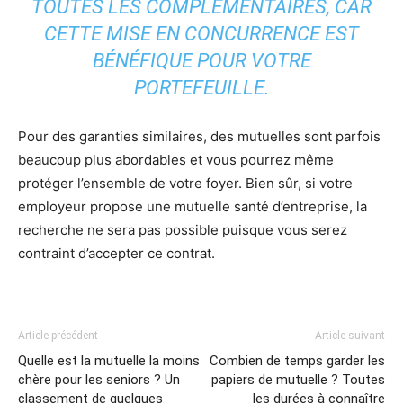
TOUTES LES COMPLÉMENTAIRES, CAR
CETTE MISE EN CONCURRENCE EST
BÉNÉFIQUE POUR VOTRE
PORTEFEUILLE.
Pour des garanties similaires, des mutuelles sont parfois
beaucoup plus abordables et vous pourrez même
protéger l’ensemble de votre foyer. Bien sûr, si votre
employeur propose une mutuelle santé d’entreprise, la
recherche ne sera pas possible puisque vous serez
contraint d’accepter ce contrat.
Article précédent
Article suivant
Quelle est la mutuelle la moins
Combien de temps garder les
chère pour les seniors ? Un
papiers de mutuelle ? Toutes
classement de quelques
les durées à connaître