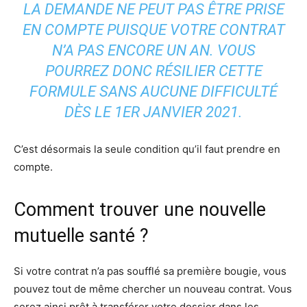
LA DEMANDE NE PEUT PAS ÊTRE PRISE
EN COMPTE PUISQUE VOTRE CONTRAT
N’A PAS ENCORE UN AN. VOUS
POURREZ DONC RÉSILIER CETTE
FORMULE SANS AUCUNE DIFFICULTÉ
DÈS LE 1ER JANVIER 2021.
C’est désormais la seule condition qu’il faut prendre en
compte.
Comment trouver une nouvelle
mutuelle santé ?
Si votre contrat n’a pas soufflé sa première bougie, vous
pouvez tout de même chercher un nouveau contrat. Vous
serez ainsi prêt à transférer votre dossier dans les