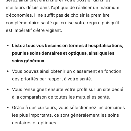
meilleurs délais dans l’optique de réaliser un maximum
d’économies. Il ne suffit pas de choisir la première
complémentaire santé qui croise votre regard puisqu’il
est impératif d’être vigilant.
Listez tous vos besoins en termes d’hospitalisations,
pour les soins dentaires et optiques, ainsi que les
soins généraux
.
Vous pouvez ainsi obtenir un classement en fonction
des priorités par rapport à votre santé.
Vous renseignez ensuite votre profil sur un site dédié
à la comparaison de toutes les mutuelles santé.
Grâce à des curseurs, vous sélectionnez les domaines
les plus importants, ce sont généralement les soins
dentaires et optiques.