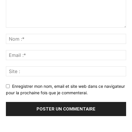
Enregistrer mon nom, email et site web dans ce navigateur
pour la prochaine fois que je commenterai.