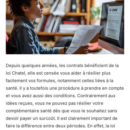
Depuis quelques années, les contrats bénéficient de la
loi Chatel, elle est censée vous aider à résilier plus
facilement vos formules, notamment celles liées à la
santé. Il y a toutefois une procédure à prendre en compte
et vous avez aussi des conditions. Contrairement aux
idées reçues, vous ne pouvez pas résilier votre
complémentaire santé dès que vous le souhaitez sans
devoir payer un surcoût. Il est clairement important de
faire la différence entre deux périodes. En effet, la loi