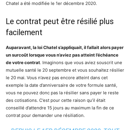
Chatel a été modifiée le 1er décembre 2020.
Le contrat peut être résilié plus
facilement
Auparavant, la loi Chatel s’appliquait, il fallait alors payer
un surcoût lorsque vous n’aviez pas atteint l’échéance
de votre contrat
. Imaginons que vous aviez souscrit une
mutuelle santé le 20 septembre et vous souhaitez résilier
le 20 mai. Vous n’avez pas encore atteint dans cet
exemple la date d’anniversaire de votre formule santé,
vous ne pouvez donc pas la résilier sans payer le reste
des cotisations. C’est pour cette raison qu’il était
conseillé d’attendre 15 jours au maximum la fin de ce
contrat pour demander une résiliation.