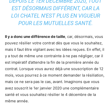
DEPUIS LE 1ER DÉCEMBRE 2020, TOUT
EST DÉSORMAIS DIFFÉRENT, CAR LA
LOI CHATEL N’EST PLUS EN VIGUEUR
POUR LES MUTUELLES SANTÉ.
Il y a donc une différence de taille
, car, désormais, vous
pouvez résilier votre contrat dès que vous le souhaitez,
mais il faut être vigilant avec les idées reçues. En effet, il
y a tout de même une contrainte à ne pas négliger, car il
est impératif d’attendre la fin de la première année du
contrat. Lorsque vous aurez déjà une souscription de 12
mois, vous pourrez à ce moment demander la résiliation,
mais ce ne sera pas le cas, avant. Imaginons que vous
avez souscrit le 1er janvier 2020 une complémentaire
santé et vous souhaitez résilier le 4 décembre de la
même année.