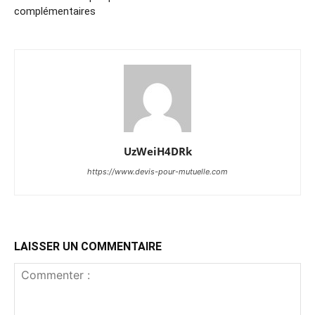
complémentaires
UzWeiH4DRk
https://www.devis-pour-mutuelle.com
LAISSER UN COMMENTAIRE